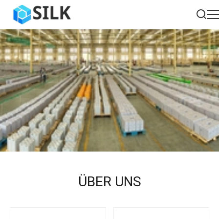
ÜBER UNS