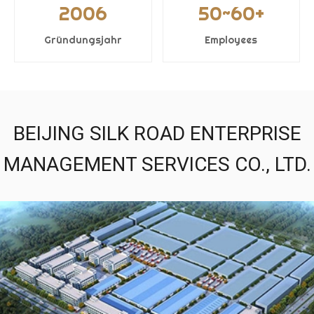
2006
50~60+
Gründungsjahr
Employees
BEIJING SILK ROAD ENTERPRISE
MANAGEMENT SERVICES CO., LTD.