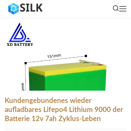
Kundengebundenes wieder
aufladbares Lifepo4 Lithium 9000 der
Batterie 12v 7ah Zyklus-Leben