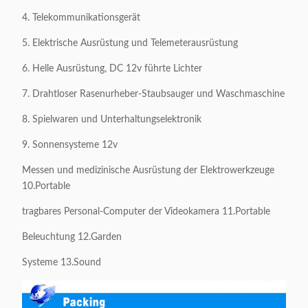
4. Telekommunikationsgerät
5. Elektrische Ausrüstung und Telemeterausrüstung
6. Helle Ausrüstung, DC 12v führte Lichter
7. Drahtloser Rasenurheber-Staubsauger und Waschmaschine
8. Spielwaren und Unterhaltungselektronik
9. Sonnensysteme 12v
Messen und medizinische Ausrüstung der Elektrowerkzeuge
10.Portable
tragbares Personal-Computer der Videokamera 11.Portable
Beleuchtung 12.Garden
Systeme 13.Sound