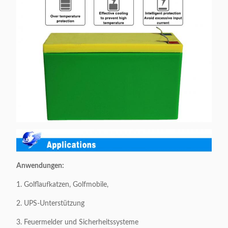
Anwendungen:
1. Golflaufkatzen, Golfmobile,
2. UPS-Unterstützung
3. Feuermelder und Sicherheitssysteme