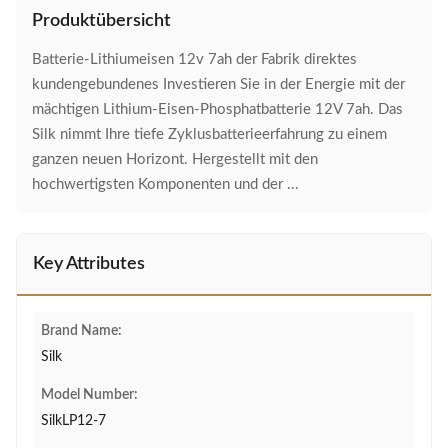
Produktübersicht
Batterie-Lithiumeisen 12v 7ah der Fabrik direktes
kundengebundenes Investieren Sie in der Energie mit der
mächtigen Lithium-Eisen-Phosphatbatterie 12V 7ah. Das
Silk nimmt Ihre tiefe Zyklusbatterieerfahrung zu einem
ganzen neuen Horizont. Hergestellt mit den
hochwertigsten Komponenten und der ...
Key Attributes
Brand Name:
Silk
Model Number:
SilkLP12-7