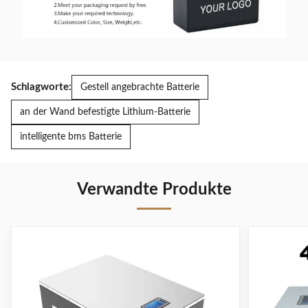
Schlagworte:
Gestell angebrachte Batterie
an der Wand befestigte Lithium-Batterie
intelligente bms Batterie
Verwandte Produkte