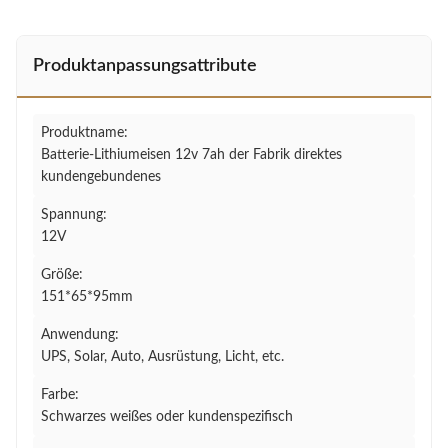
Produktanpassungsattribute
Produktname:
Batterie-Lithiumeisen 12v 7ah der Fabrik direktes
kundengebundenes
Spannung:
12V
Größe:
151*65*95mm
Anwendung:
UPS, Solar, Auto, Ausrüstung, Licht, etc.
Farbe:
Schwarzes weißes oder kundenspezifisch