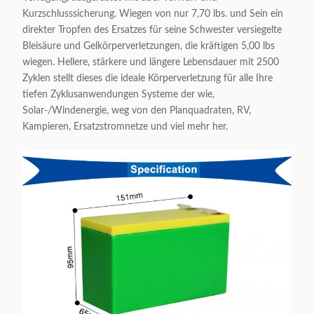
Kurzschlusssicherung. Wiegen von nur 7,70 lbs. und Sein ein
direkter Tropfen des Ersatzes für seine Schwester versiegelte
Bleisäure und Gelkörperverletzungen, die kräftigen 5,00 lbs
wiegen. Hellere, stärkere und längere Lebensdauer mit 2500
Zyklen stellt dieses die ideale Körperverletzung für alle Ihre
tiefen Zyklusanwendungen Systeme der wie,
Solar-/Windenergie, weg von den Planquadraten, RV,
Kampieren, Ersatzstromnetze und viel mehr her.