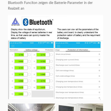
Bluetooth Funciton zeigen die Batterie-Parameter in der
Realzeit an