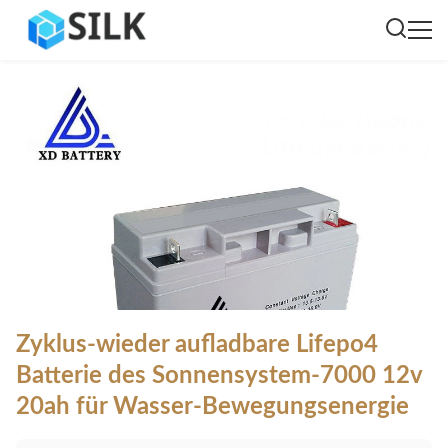
Zyklus-wieder aufladbare Lifepo4
Batterie des Sonnensystem-7000 12v
20ah für Wasser-Bewegungsenergie