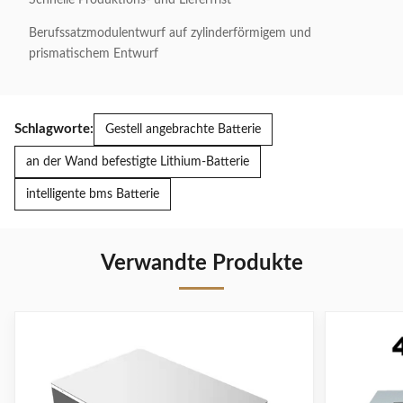
Schnelle Produktions- und Lieferfrist
Berufssatzmodulentwurf auf zylinderförmigem und
prismatischem Entwurf
Schlagworte:
Gestell angebrachte Batterie
an der Wand befestigte Lithium-Batterie
intelligente bms Batterie
Verwandte Produkte