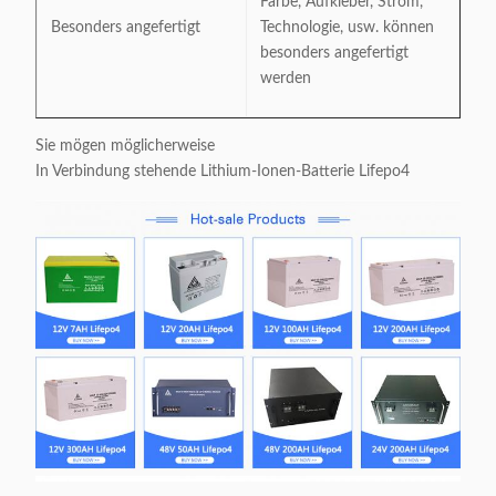
Farbe, Aufkleber, Strom,
Besonders angefertigt
Technologie, usw. können
besonders angefertigt
werden
Sie mögen möglicherweise
In Verbindung stehende Lithium-Ionen-Batterie Lifepo4