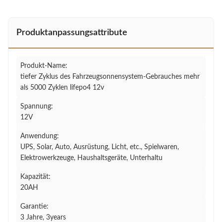
Produktanpassungsattribute
Produkt-Name:
tiefer Zyklus des Fahrzeugsonnensystem-Gebrauches mehr
als 5000 Zyklen lifepo4 12v
Spannung:
12V
Anwendung:
UPS, Solar, Auto, Ausrüstung, Licht, etc., Spielwaren,
Elektrowerkzeuge, Haushaltsgeräte, Unterhaltu
Kapazität:
20AH
Garantie:
3 Jahre, 3years