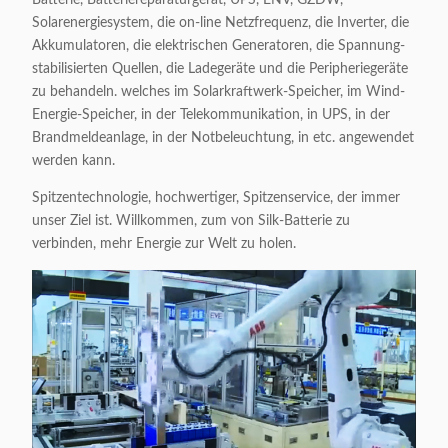
Solarenergiesystem, die on-line Netzfrequenz, die Inverter, die
Akkumulatoren, die elektrischen Generatoren, die Spannung-
stabilisierten Quellen, die Ladegeräte und die Peripheriegeräte
zu behandeln. welches im Solarkraftwerk-Speicher, im Wind-
Energie-Speicher, in der Telekommunikation, in UPS, in der
Brandmeldeanlage, in der Notbeleuchtung, in etc. angewendet
werden kann.
Spitzentechnologie, hochwertiger, Spitzenservice, der immer
unser Ziel ist. Willkommen, zum von Silk-Batterie zu
verbinden, mehr Energie zur Welt zu holen.