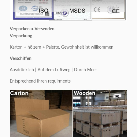
Verpacken u. Versenden
Verpackung
Karton + hölzern + Palette, Gewohnheit ist willkommen
Verschiffen
Ausdrücklich | Auf dem Luftweg | Durch Meer
Entsprechend Ihren requirments