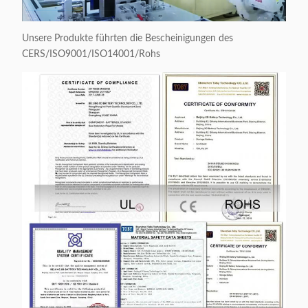
Unsere Produkte führten die Bescheinigungen des
CERS/ISO9001/ISO14001/Rohs