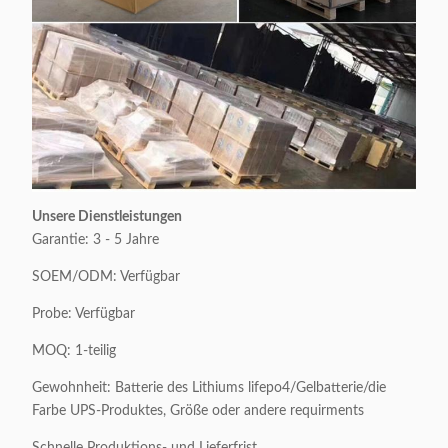
Unsere Dienstleistungen
Garantie: 3 - 5 Jahre
SOEM/ODM: Verfügbar
Probe: Verfügbar
MOQ: 1-teilig
Gewohnheit: Batterie des Lithiums lifepo4/Gelbatterie/die
Farbe UPS-Produktes, Größe oder andere requirments