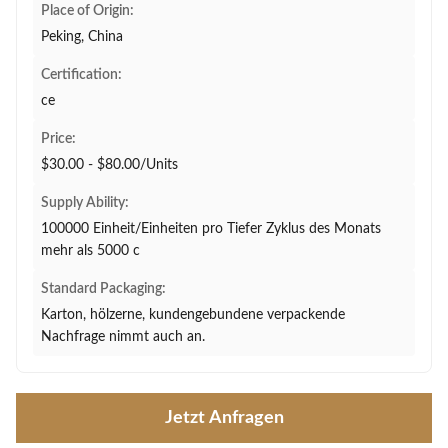
Place of Origin:
Peking, China
Certification:
ce
Price:
$30.00 - $80.00/Units
Supply Ability:
100000 Einheit/Einheiten pro Tiefer Zyklus des Monats
mehr als 5000 c
Standard Packaging:
Karton, hölzerne, kundengebundene verpackende
Nachfrage nimmt auch an.
Jetzt Anfragen