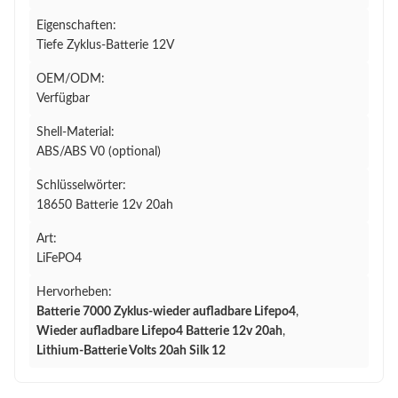
Eigenschaften:
Tiefe Zyklus-Batterie 12V
OEM/ODM:
Verfügbar
Shell-Material:
ABS/ABS V0 (optional)
Schlüsselwörter:
18650 Batterie 12v 20ah
Art:
LiFePO4
Hervorheben:
Batterie 7000 Zyklus-wieder aufladbare Lifepo4
,
Wieder aufladbare Lifepo4 Batterie 12v 20ah
,
Lithium-Batterie Volts 20ah Silk 12