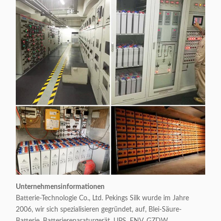
Unternehmensinformationen
Batterie-Technologie Co., Ltd. Pekings Silk wurde im Jahre
2006, wir sich spezialisieren gegründet, auf, Blei-Säure-
Batterie, Batteriereparaturgerät, UPS, ENV, GZDW,