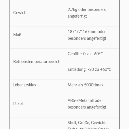
2.7kg oder besonders
Gewicht
angefertigt
187*77*167mm oder
Maß
besonders angefertigt
Gebühr: 0 zu +60°C
Betriebstemperaturbereich
Entladung: -20 zu +60℃
Lebenszyklus
Mehr als 5000times
ABS-/Metalfall oder
Paket
besonders angefertigt
Shell, Größe, Gewicht,