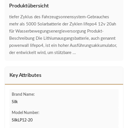
Produktübersicht
tiefer Zyklus des Fahrzeugsonnensystem-Gebrauches
mehr als 5000 Solarbatterie der Zyklen lifepo4 12v 20ah
für Wasserbewegungsenergieversorgung Produkt-
Beschreibung Die Lithiumausgangsbatterie, auch genannt
powerwall lifepo4, ist ein hoher Ausführungsakkumulator,
der entwickelt wird, um stützbare ...
Key Attributes
Brand Name:
Silk
Model Number:
SilkLP12-20