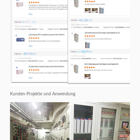
Kunden-Projekte und Anwendung