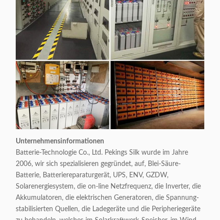
Unternehmensinformationen
Batterie-Technologie Co., Ltd. Pekings Silk wurde im Jahre
2006, wir sich spezialisieren gegründet, auf, Blei-Säure-
Batterie, Batteriereparaturgerät, UPS, ENV, GZDW,
Solarenergiesystem, die on-line Netzfrequenz, die Inverter, die
Akkumulatoren, die elektrischen Generatoren, die Spannung-
stabilisierten Quellen, die Ladegeräte und die Peripheriegeräte