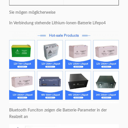
Sie mögen möglicherweise
In Verbindung stehende Lithium-Ionen-Batterie Lifepo4
Bluetooth Funciton zeigen die Batterie-Parameter in der
Realzeit an