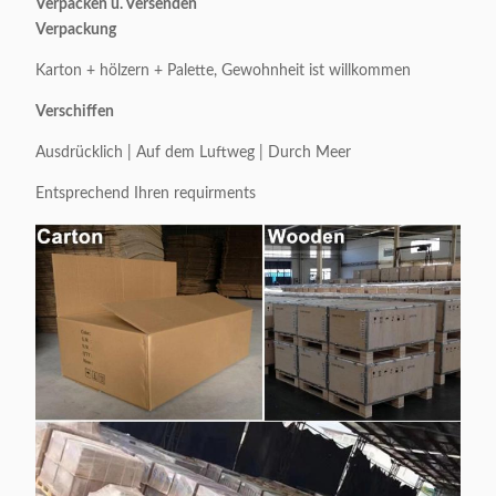
Verpacken u. Versenden
Verpackung
Karton + hölzern + Palette, Gewohnheit ist willkommen
Verschiffen
Ausdrücklich | Auf dem Luftweg | Durch Meer
Entsprechend Ihren requirments