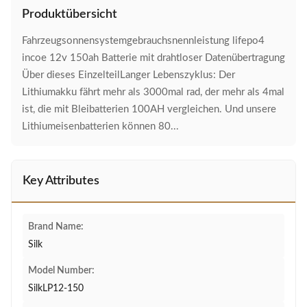
Produktübersicht
Fahrzeugsonnensystemgebrauchsnennleistung lifepo4
incoe 12v 150ah Batterie mit drahtloser Datenübertragung
Über dieses EinzelteilLanger Lebenszyklus: Der
Lithiumakku fährt mehr als 3000mal rad, der mehr als 4mal
ist, die mit Bleibatterien 100AH vergleichen. Und unsere
Lithiumeisenbatterien können 80...
Key Attributes
Brand Name:
Silk
Model Number:
SilkLP12-150