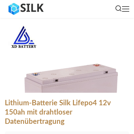
Lithium-Batterie Silk Lifepo4 12v
150ah mit drahtloser
Datenübertragung