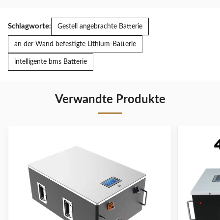
Schlagworte:
Gestell angebrachte Batterie
an der Wand befestigte Lithium-Batterie
intelligente bms Batterie
Verwandte Produkte