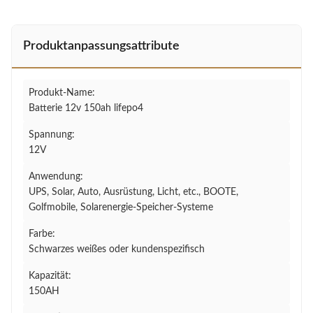
Produktanpassungsattribute
Produkt-Name:
Batterie 12v 150ah lifepo4
Spannung:
12V
Anwendung:
UPS, Solar, Auto, Ausrüstung, Licht, etc., BOOTE,
Golfmobile, Solarenergie-Speicher-Systeme
Farbe:
Schwarzes weißes oder kundenspezifisch
Kapazität:
150AH