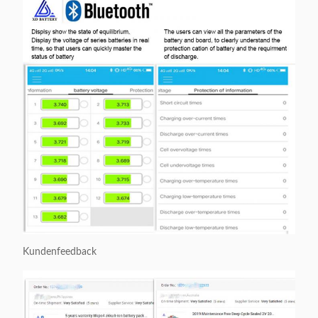
Kundenfeedback