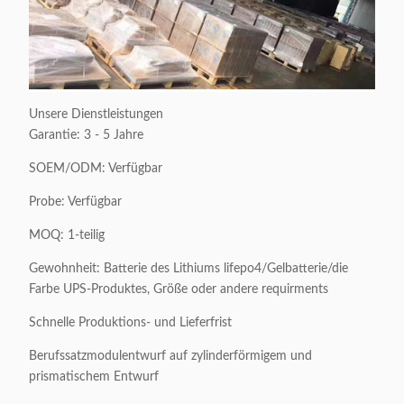
Unsere Dienstleistungen
Garantie: 3 - 5 Jahre
SOEM/ODM: Verfügbar
Probe: Verfügbar
MOQ: 1-teilig
Gewohnheit: Batterie des Lithiums lifepo4/Gelbatterie/die
Farbe UPS-Produktes, Größe oder andere requirments
Schnelle Produktions- und Lieferfrist
Berufssatzmodulentwurf auf zylinderförmigem und
prismatischem Entwurf