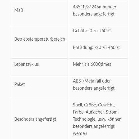
485*173*245mm oder
Maß
besonders angefertigt
Gebühr: 0 zu +60°C
Betriebstemperaturbereich
Entladung: -20 zu +60℃
Lebenszyklus
Mehr als 6000times
ABS-/Metalfall oder
Paket
besonders angefertigt
Shell, Größe, Gewicht,
Farbe, Aufkleber, Strom,
Besonders angefertigt
Technologie, usw. können
besonders angefertigt
werden