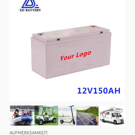
AUFMERKSAMKEIT: