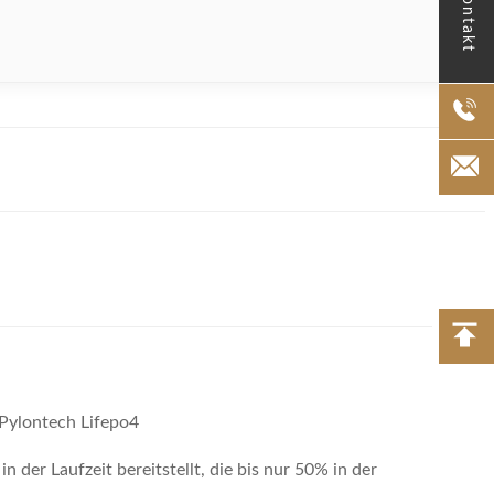
Kontakt
Pylontech Lifepo4
der Laufzeit bereitstellt, die bis nur 50% in der