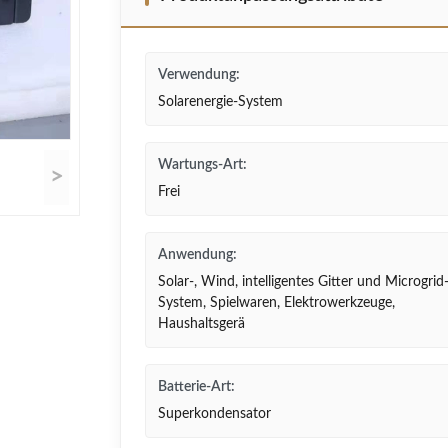
Verwendung:
Solarenergie-System
Wartungs-Art:
>
Frei
Anwendung:
Solar-, Wind, intelligentes Gitter und Microgrid
System, Spielwaren, Elektrowerkzeuge,
Haushaltsgerä
Batterie-Art:
Superkondensator