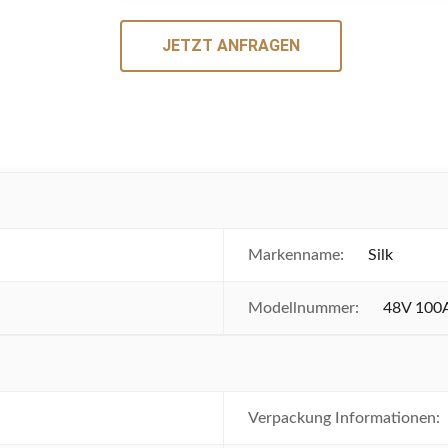
JETZT ANFRAGEN
Markenname:
Silk
Modellnummer:
48V 100
Verpackung Informationen: