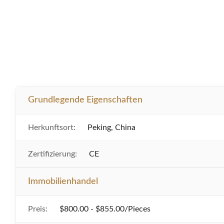
Grundlegende Eigenschaften
Herkunftsort:
Peking, China
Zertifizierung:
CE
Immobilienhandel
Preis:
$800.00 - $855.00/Pieces