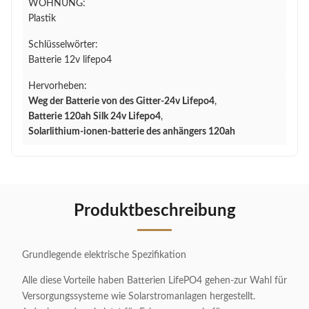
WOHNUNG:
Plastik
Schlüsselwörter:
Batterie 12v lifepo4
Hervorheben:
Weg der Batterie von des Gitter-24v Lifepo4
,
Batterie 120ah Silk 24v Lifepo4
,
Solarlithium-ionen-batterie des anhängers 120ah
Produktbeschreibung
Grundlegende elektrische Spezifikation
Alle diese Vorteile haben Batterien LifePO4 gehen-zur Wahl für
Versorgungssysteme wie Solarstromanlagen hergestellt.