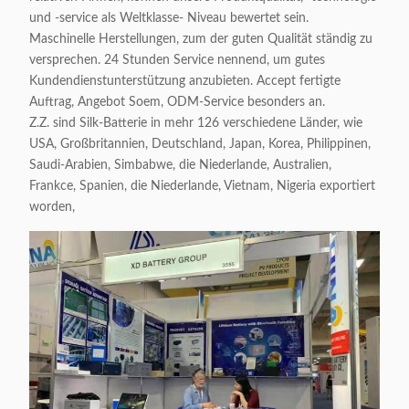
und -service als Weltklasse- Niveau bewertet sein.
Maschinelle Herstellungen, zum der guten Qualität ständig zu
versprechen. 24 Stunden Service nennend, um gutes
Kundendienstunterstützung anzubieten. Accept fertigte
Auftrag, Angebot Soem, ODM-Service besonders an.
Z.Z. sind Silk-Batterie in mehr 126 verschiedene Länder, wie
USA, Großbritannien, Deutschland, Japan, Korea, Philippinen,
Saudi-Arabien, Simbabwe, die Niederlande, Australien,
Frankce, Spanien, die Niederlande, Vietnam, Nigeria exportiert
worden,