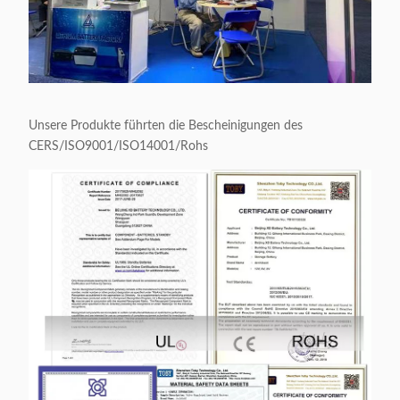
Unsere Produkte führten die Bescheinigungen des
CERS/ISO9001/ISO14001/Rohs