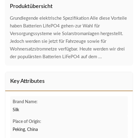
Produktübersicht
Grundlegende elektrische Spezifikation Alle diese Vorteile
haben Batterien LifePO4 gehen-zur Wahl für
Versorgungssysteme wie Solarstromanlagen hergestellt.
Jedoch werden sie jetzt für Fahrzeuge sowie für
Wohnersatzstromnetze verfügbar. Heute werden wir drei
der populärsten Batterien LiFePO4 auf dem ...
Key Attributes
Brand Name:
Silk
Place of Origin:
Peking, China