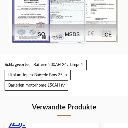
Schlagworte:
Batterie 200AH 24v Lifepo4
Lithium-Ionen-Batterie Bms 35ah
Batterien motorhome 150AH rv
Verwandte Produkte