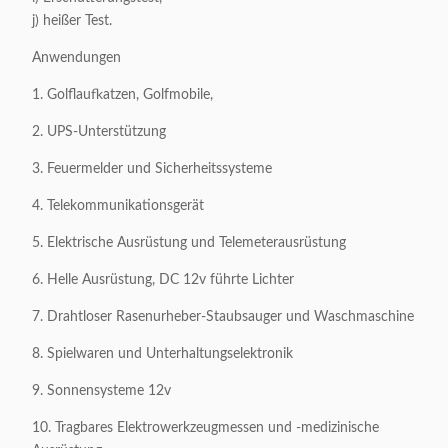
j) heißer Test.
Anwendungen
1. Golflaufkatzen, Golfmobile,
2. UPS-Unterstützung
3. Feuermelder und Sicherheitssysteme
4. Telekommunikationsgerät
5. Elektrische Ausrüstung und Telemeterausrüstung
6. Helle Ausrüstung, DC 12v führte Lichter
7. Drahtloser Rasenurheber-Staubsauger und Waschmaschine
8. Spielwaren und Unterhaltungselektronik
9. Sonnensysteme 12v
10. Tragbares Elektrowerkzeugmessen und -medizinische