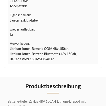
OEM/ODM:
Accepatable
Eigenschaften:
Langes Zyklus-Leben
wieder aufladbar:
Ja
Hervorheben:
Lithium-Ionen-Batterie ODM 48v 150ah
,
Lithium-Ionen-Batterie Bluetooths 48v 150ah
,
Batterie Volts 150 MSDS 48 ah
Produktbeschreibung
Batterie-tiefer Zyklus 48V 150AH Lithium-Lifepo4 mit