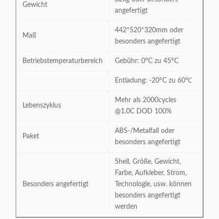
Gewicht
angefertigt
442*520*320mm oder
Maß
besonders angefertigt
Betriebstemperaturbereich
Gebühr: 0°C zu 45°C
Entladung: -20°C zu 60℃
Mehr als 2000cycles
Lebenszyklus
@1.0C DOD 100%
ABS-/Metalfall oder
Paket
besonders angefertigt
Shell, Größe, Gewicht,
Farbe, Aufkleber, Strom,
Besonders angefertigt
Technologie, usw. können
besonders angefertigt
werden