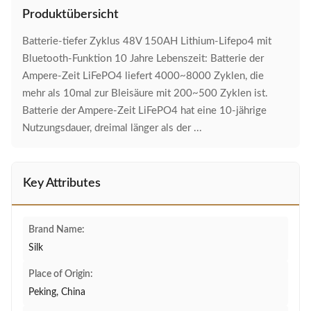
Produktübersicht
Batterie-tiefer Zyklus 48V 150AH Lithium-Lifepo4 mit
Bluetooth-Funktion 10 Jahre Lebenszeit: Batterie der
Ampere-Zeit LiFePO4 liefert 4000~8000 Zyklen, die
mehr als 10mal zur Bleisäure mit 200~500 Zyklen ist.
Batterie der Ampere-Zeit LiFePO4 hat eine 10-jährige
Nutzungsdauer, dreimal länger als der ...
Key Attributes
Brand Name:
Silk
Place of Origin:
Peking, China