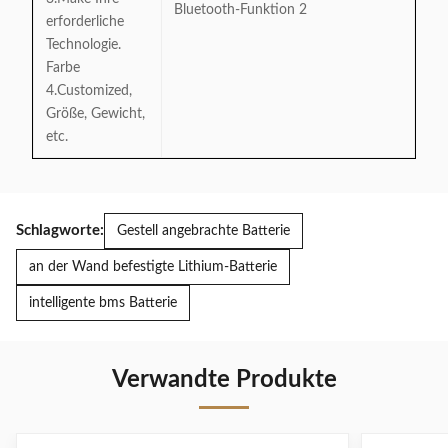
erforderliche
Technologie.
Farbe
4.Customized,
Größe, Gewicht,
etc.
Schlagworte:
Gestell angebrachte Batterie
an der Wand befestigte Lithium-Batterie
intelligente bms Batterie
Verwandte Produkte