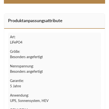
Produktanpassungsattribute
Art:
LiFePO4
Größe:
Besonders angefertigt
Nennspannung:
Besonders angefertigt
Garantie:
5 Jahre
Anwendung:
UPS, Sonnensystem, HEV