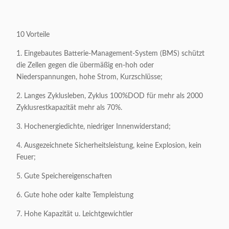
10 Vorteile
1. Eingebautes Batterie-Management-System (BMS) schützt
die Zellen gegen die übermäßig en-hoh oder
Niederspannungen, hohe Strom, Kurzschlüsse;
2. Langes Zyklusleben, Zyklus 100%DOD für mehr als 2000
Zyklusrestkapazität mehr als 70%.
3. Hochenergiedichte, niedriger Innenwiderstand;
4. Ausgezeichnete Sicherheitsleistung, keine Explosion, kein
Feuer;
5. Gute Speichereigenschaften
6. Gute hohe oder kalte Templeistung
7. Hohe Kapazität u. Leichtgewichtler