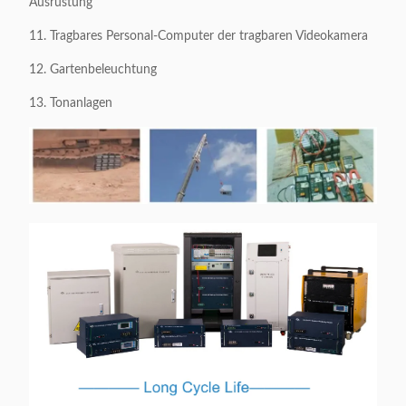
Ausrüstung
11. Tragbares Personal-Computer der tragbaren Videokamera
12. Gartenbeleuchtung
13. Tonanlagen