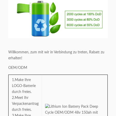
Willkommen, zum mit wir in Verbindung zu treten, Rabatt zu
erhalten!
OEM/ODM
1.Make Ihre
LOGO-Batterie
durch freies.
2.Meet Ihr
Verpackenantrag
durch freies.
3.Make Ihre