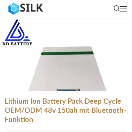
Lithium Ion Battery Pack Deep Cycle
OEM/ODM 48v 150ah mit Bluetooth-
Funktion