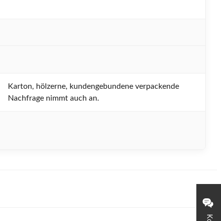
Karton, hölzerne, kundengebundene verpackende
Nachfrage nimmt auch an.