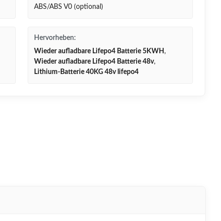
ABS/ABS V0 (optional)
Hervorheben:
Wieder aufladbare Lifepo4 Batterie 5KWH
,
Wieder aufladbare Lifepo4 Batterie 48v
,
Lithium-Batterie 40KG 48v lifepo4