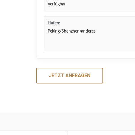
Verfügbar
Hafen:
Peking/Shenzhen/anderes
JETZT ANFRAGEN