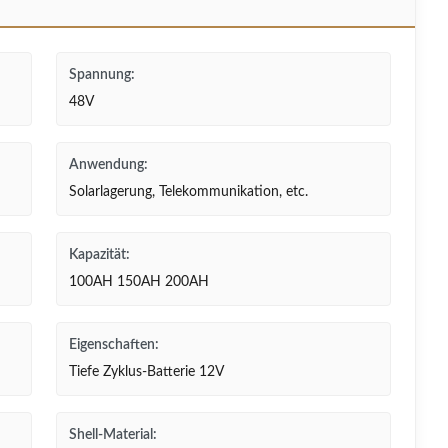
Spannung:
48V
Anwendung:
Solarlagerung, Telekommunikation, etc.
Kapazität:
100AH 150AH 200AH
Eigenschaften:
Tiefe Zyklus-Batterie 12V
Shell-Material: