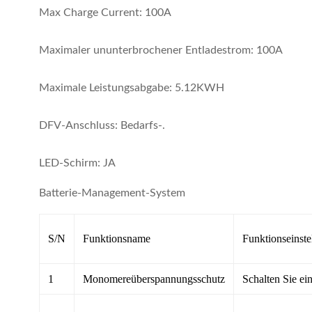
Max Charge Current: 100A
Maximaler ununterbrochener Entladestrom: 100A
Maximale Leistungsabgabe: 5.12KWH
DFV-Anschluss: Bedarfs-.
LED-Schirm: JA
Batterie-Management-System
S/N
Funktionsname
Funktionseinste
1
Monomereüberspannungsschutz
Schalten Sie ei