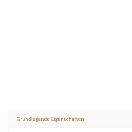
Grundlegende Eigenschaften