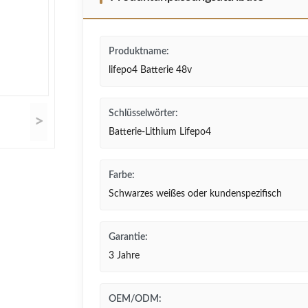
Produktname:
lifepo4 Batterie 48v
Schlüsselwörter:
>
Batterie-Lithium Lifepo4
Farbe:
Schwarzes weißes oder kundenspezifisch
Garantie:
3 Jahre
OEM/ODM: